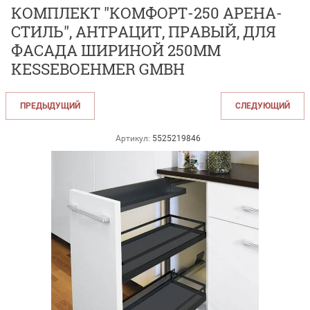
КОМПЛЕКТ "КОМФОРТ-250 АРЕНА-
СТИЛЬ", АНТРАЦИТ, ПРАВЫЙ, ДЛЯ
ФАСАДА ШИРИНОЙ 250ММ
KESSEBOEHMER GMBH
ПРЕДЫДУЩИЙ
СЛЕДУЮЩИЙ
Артикул:
5525219846