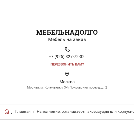
МЕБЕЛЬНАДОЛГО
Мебель на заказ
+7 (925) 327-72-32
ПЕРЕЗВОНИТЬ ВАМ?
Москва
Москва, м. Котельники, 3-й Покровский проезд, д. 2
Главная
/
Наполнение, органайзеры, аксессуары для корпусн
/