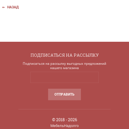
НАЗАД
ПОДПИСАТЬСЯ НА РАССЫЛКУ
Подписаться на рассылку выгодных предложений
нашего магазина
ОТПРАВИТЬ
© 2018 - 2026
МебельНадолго