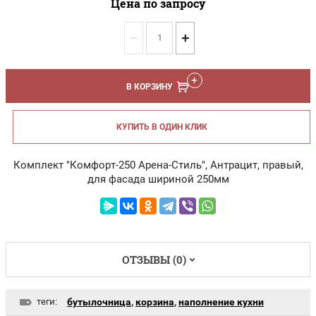
Цена по запросу
−
+
В КОРЗИНУ
КУПИТЬ В ОДИН КЛИК
Комплект "Комфорт-250 Арена-Стиль", Антрацит, правый,
для фасада шириной 250мм
ОТЗЫВЫ (0)
теги:
бутылочница
,
корзина
,
наполнение кухни