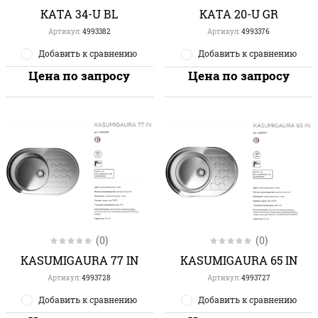
KATA 34-U BL
KATA 20-U GR
Артикул:
4993382
Артикул:
4993376
Добавить к сравнению
Добавить к сравнению
Цена по запросу
Цена по запросу
(0)
(0)
KASUMIGAURA 65 IN
KASUMIGAURA 77 IN
Артикул:
4993727
Артикул:
4993728
Добавить к сравнению
Добавить к сравнению