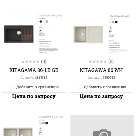
(0)
(0)
KITAGAWA 86-LB GB
KITAGAWA 86 WH
Артикул:
4993794
Артикул:
4993493
Добавить к сравнению
Добавить к сравнению
Цена по запросу
Цена по запросу