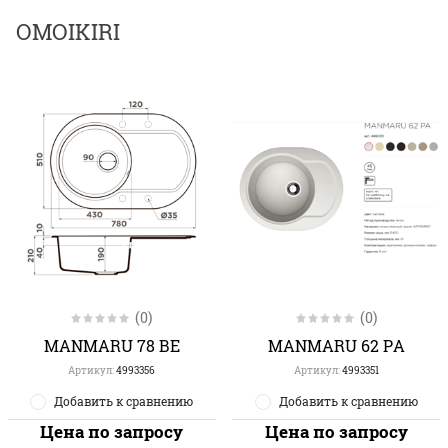
OMOIKIRI
(0)
(0)
MANMARU 78 BE
MANMARU 62 PA
Артикул:
4993356
Артикул:
4993351
Добавить к сравнению
Добавить к сравнению
Цена по запросу
Цена по запросу