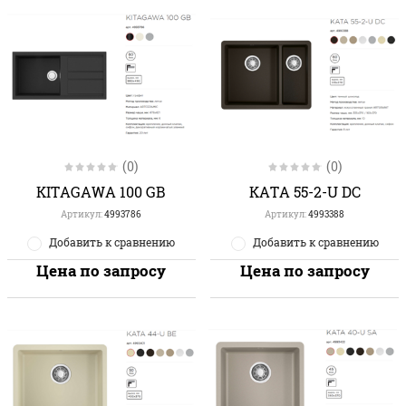
(0)
(0)
KITAGAWA 100 GB
KATA 55-2-U DC
Артикул:
4993786
Артикул:
4993388
Добавить к сравнению
Добавить к сравнению
Цена по запросу
Цена по запросу