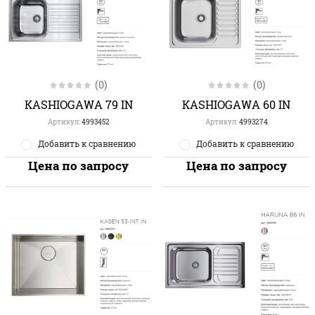
(0)
(0)
KASHIOGAWA 79 IN
KASHIOGAWA 60 IN
Артикул:
4993452
Артикул:
4993274
Добавить к сравнению
Добавить к сравнению
Цена по запросу
Цена по запросу