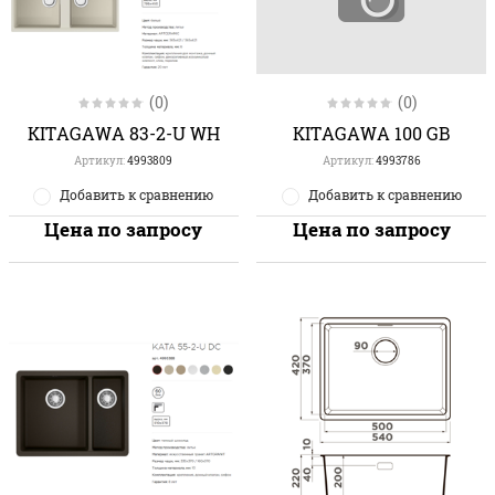
(0)
(0)
KITAGAWA 83-2-U WH
KITAGAWA 100 GB
Артикул:
4993809
Артикул:
4993786
Добавить к сравнению
Добавить к сравнению
Цена по запросу
Цена по запросу