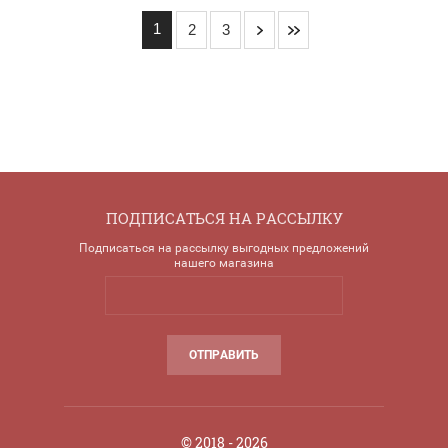
1
2
3
ПОДПИСАТЬСЯ НА РАССЫЛКУ
Подписаться на рассылку выгодных предложений
нашего магазина
ОТПРАВИТЬ
© 2018 - 2026