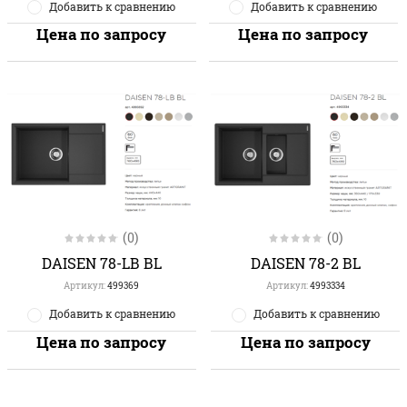
Добавить к сравнению
Добавить к сравнению
Цена по запросу
Цена по запросу
(0)
(0)
DAISEN 78-LB BL
DAISEN 78-2 BL
Артикул:
499369
Артикул:
4993334
Добавить к сравнению
Добавить к сравнению
Цена по запросу
Цена по запросу