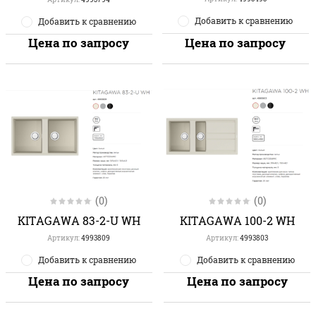
Добавить к сравнению
Добавить к сравнению
Цена по запросу
Цена по запросу
(0)
(0)
KITAGAWA 83-2-U WH
KITAGAWA 100-2 WH
Артикул:
4993809
Артикул:
4993803
Добавить к сравнению
Добавить к сравнению
Цена по запросу
Цена по запросу