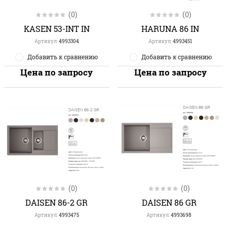
(0)
(0)
KASEN 53-INT IN
HARUNA 86 IN
Артикул:
4993304
Артикул:
4993451
Добавить к сравнению
Добавить к сравнению
Цена по запросу
Цена по запросу
(0)
(0)
DAISEN 86-2 GR
DAISEN 86 GR
Артикул:
4993475
Артикул:
4993698