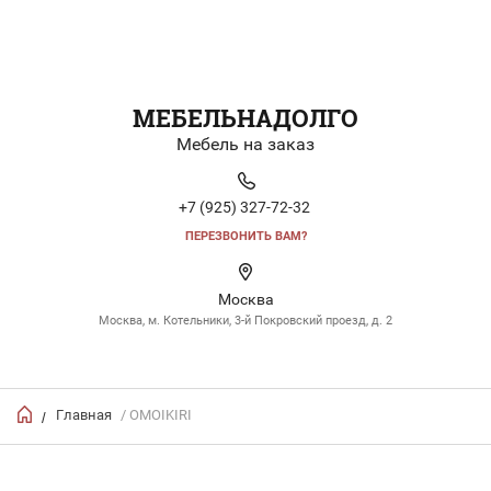
МЕБЕЛЬНАДОЛГО
Мебель на заказ
+7 (925) 327-72-32
ПЕРЕЗВОНИТЬ ВАМ?
Москва
Москва, м. Котельники, 3-й Покровский проезд, д. 2
Главная
/ OMOIKIRI
/