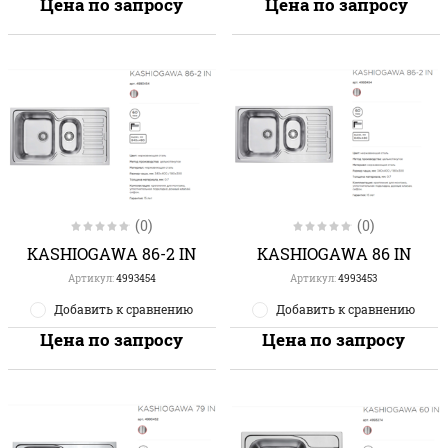
Цена по запросу
Цена по запросу
(0)
(0)
KASHIOGAWA 86-2 IN
KASHIOGAWA 86 IN
Артикул:
4993454
Артикул:
4993453
Добавить к сравнению
Добавить к сравнению
Цена по запросу
Цена по запросу