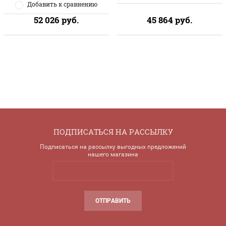
Добавить к сравнению
52 026
руб.
45 864
руб.
ПОДПИСАТЬСЯ НА РАССЫЛКУ
Подписаться на рассылку выгодных предложений
нашего магазина
ОТПРАВИТЬ