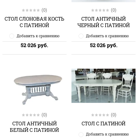
(0)
(0)
СТОЛ СЛОНОВАЯ КОСТЬ
СТОЛ АНТИЧНЫЙ
С ПАТИНОЙ
ЧЕРНЫЙ С ПАТИНОЙ
Добавить к сравнению
Добавить к сравнению
52 026
руб.
52 026
руб.
(0)
(0)
СТОЛ АНТИЧНЫЙ
СТОЛ С ПАТИНОЙ
БЕЛЫЙ С ПАТИНОЙ
Добавить к сравнению