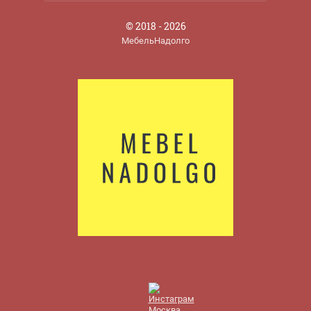
© 2018 - 2026
МебельНадолго