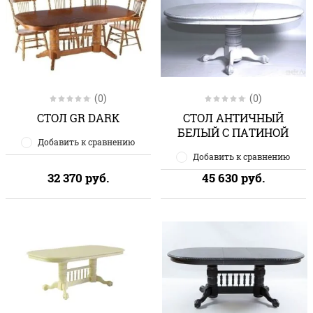
(0)
(0)
СТОЛ GR DARK
СТОЛ АНТИЧНЫЙ
БЕЛЫЙ С ПАТИНОЙ
Добавить к сравнению
Добавить к сравнению
32 370
руб.
45 630
руб.