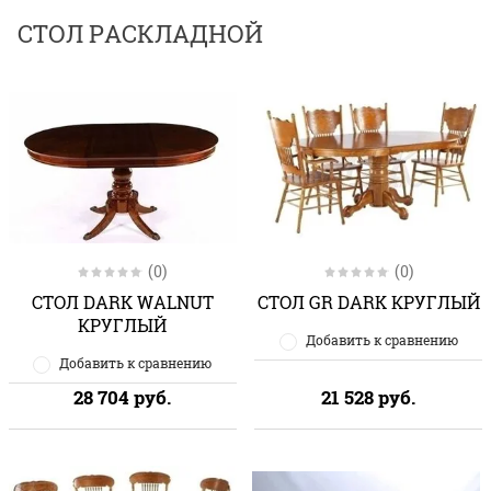
СТОЛ РАСКЛАДНОЙ
(0)
(0)
СТОЛ DARK WALNUT
СТОЛ GR DARK КРУГЛЫЙ
КРУГЛЫЙ
Добавить к сравнению
Добавить к сравнению
28 704
руб.
21 528
руб.