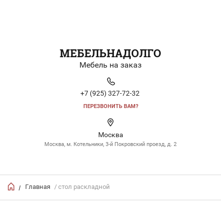
МЕБЕЛЬНАДОЛГО
Мебель на заказ
+7 (925) 327-72-32
ПЕРЕЗВОНИТЬ ВАМ?
Москва
Москва, м. Котельники, 3-й Покровский проезд, д. 2
Главная
/ стол раскладной
/