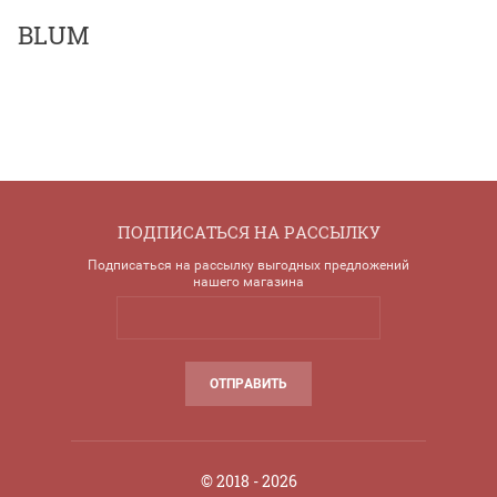
BLUM
ПОДПИСАТЬСЯ НА РАССЫЛКУ
Подписаться на рассылку выгодных предложений
нашего магазина
ОТПРАВИТЬ
© 2018 - 2026