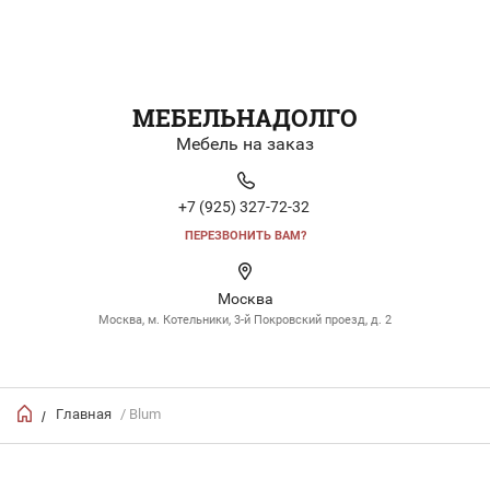
МЕБЕЛЬНАДОЛГО
Мебель на заказ
+7 (925) 327-72-32
ПЕРЕЗВОНИТЬ ВАМ?
Москва
Москва, м. Котельники, 3-й Покровский проезд, д. 2
Главная
/ Blum
/